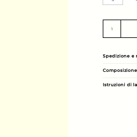
Spedizione e 
Composizion
Istruzioni di 