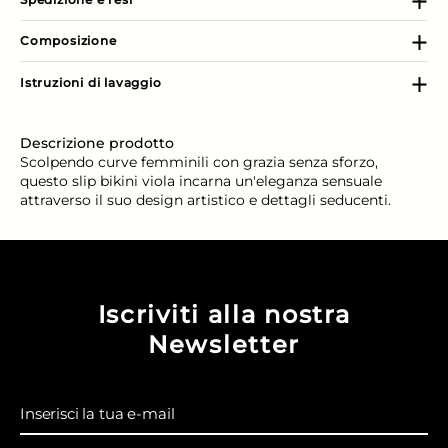
Composizione
Istruzioni di lavaggio
Descrizione prodotto
Scolpendo curve femminili con grazia senza sforzo,
questo slip bikini viola incarna un'eleganza sensuale
attraverso il suo design artistico e dettagli seducenti.
Iscriviti alla nostra
Newsletter
Inserisci la tua e-mail