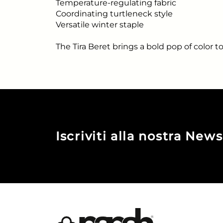
Temperature-regulating fabric
Coordinating turtleneck style
Versatile winter staple
The Tira Beret brings a bold pop of color 
Iscriviti alla nostra News