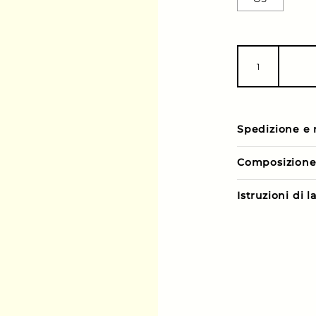
Spedizione e 
Composizion
Istruzioni di 