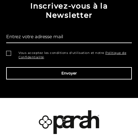
Inscrivez-vous à la
Newsletter
Entrez votre adresse mail
Vous acceptez les conditions d'utilisation et notre
Politique de
Confidentialité
.
Envoyer