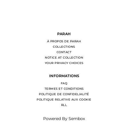
PARAH
À PROPOS DE PARAH
COLLECTIONS
CONTACT
NOTICE AT COLLECTION
YOUR PRIVACY CHOICES
INFORMATIONS
FAQ
TERMES ET CONDITIONS
POLITIQUE DE CONFIDELIALITÉ
POLITIQUE RELATIVE AUX COOKIE
RLL
Powered By
Sembox