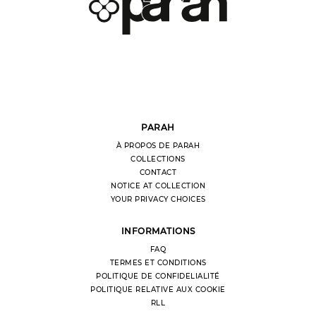
PARAH
À PROPOS DE PARAH
COLLECTIONS
CONTACT
NOTICE AT COLLECTION
YOUR PRIVACY CHOICES
INFORMATIONS
FAQ
TERMES ET CONDITIONS
POLITIQUE DE CONFIDELIALITÉ
POLITIQUE RELATIVE AUX COOKIE
RLL