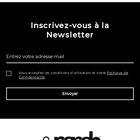
Inscrivez-vous à la
Newsletter
Entrez votre adresse mail
Vous acceptez les conditions d'utilisation et notre
Politique de
Confidentialité
.
Envoyer