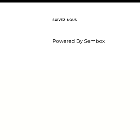
SUIVEZ-NOUS
Powered By
Sembox