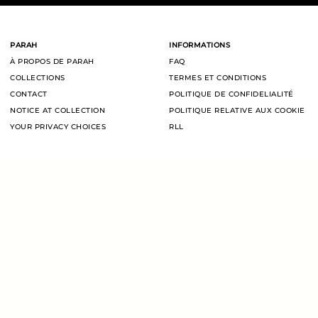
PARAH
INFORMATIONS
À PROPOS DE PARAH
FAQ
COLLECTIONS
TERMES ET CONDITIONS
CONTACT
POLITIQUE DE CONFIDELIALITÉ
NOTICE AT COLLECTION
POLITIQUE RELATIVE AUX COOKIE
YOUR PRIVACY CHOICES
RLL