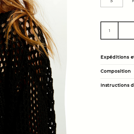
S
Expéditions e
Composition
Instructions 