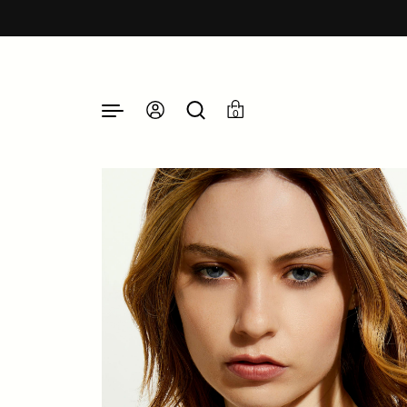
Passer au contenu
0