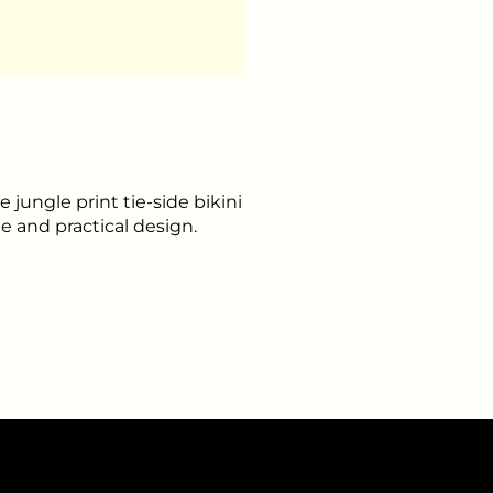
 jungle print tie-side bikini
le and practical design.