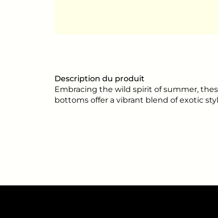
Description du produit
Embracing the wild spirit of summer, these
bottoms offer a vibrant blend of exotic sty